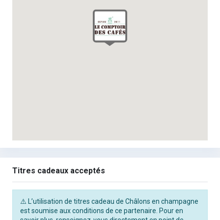
Titres cadeaux acceptés
⚠️ L’utilisation de titres cadeau de Châlons en champagne
est soumise aux conditions de ce partenaire. Pour en