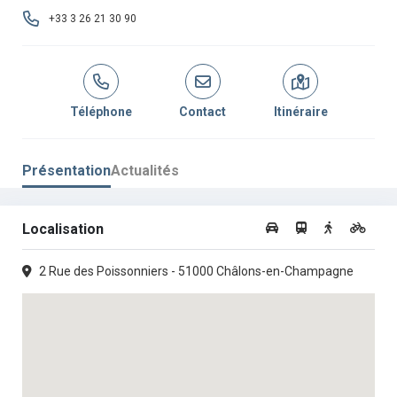
+33 3 26 21 30 90
Téléphone
Contact
Itinéraire
Présentation
Actualités
Localisation
2 Rue des Poissonniers - 51000 Châlons-en-Champagne