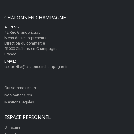
CHÂLONS EN CHAMPAGNE
ADRESSE :
42 Rue Grande Étape
Mess des entrepreneurs
Direction du commerce
51000 Châlons-en-Champagne
France
EMAIL:
centreville@chalonsenchampagne.fr
Qui sommes nous
Nos partenaires
Mentions légales
ESPACE PERSONNEL
S'inscrire